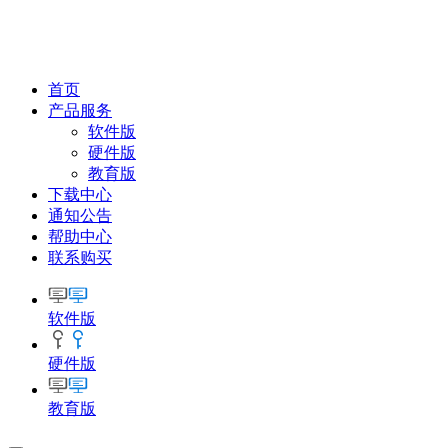
首页
产品服务
软件版
硬件版
教育版
下载中心
通知公告
帮助中心
联系购买
软件版
硬件版
教育版