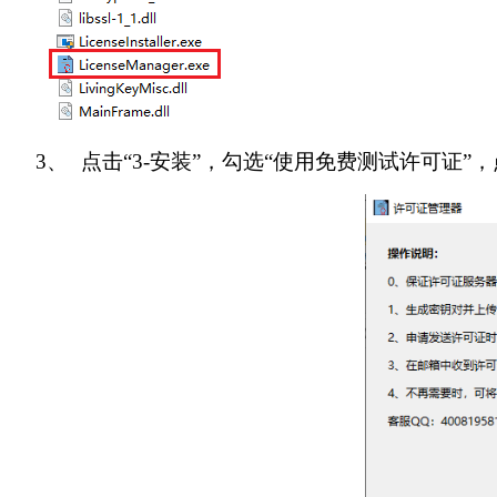
3、
点击“
3-
安装”，勾选“使用免费测试许可证”，