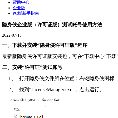
帮助中心
企业版
PC版新手指南
隐身侠企业版（许可证版）测试账号使用方法
2022-07-13
一、下载并安装“隐身侠许可证版”程序
最新版隐身侠许可证版安装包，可在“下载中心”下载
二、安装“许可证”测试账号
1、
打开隐身侠文件所在位置：右键隐身侠图标 –
2、
找到“LicenseManager.exe”，点击运行。