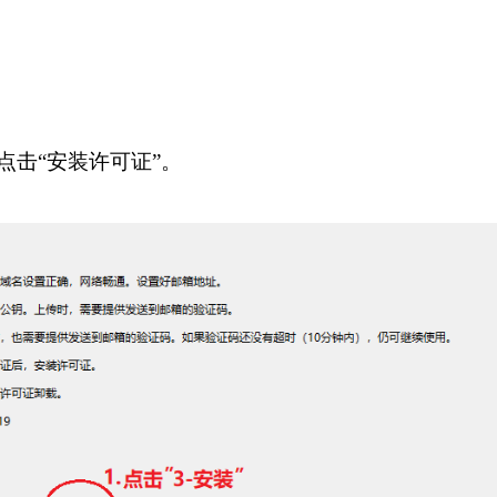
点击“安装许可证”。