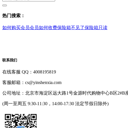
热门搜索：
如何购买会员
会员如何收费
保险箱不见了
保险箱只读
联系我们
在线客服 QQ：4008195819
客服邮箱：cs@yinshenxia.com
公司地址：北京市海淀区远大路1号金源时代购物中心B区2#B座
(周一至周五 9:30-11:30，14:00-17:30 法定节假日除外)