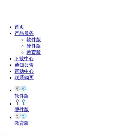
首页
产品服务
软件版
硬件版
教育版
下载中心
通知公告
帮助中心
联系购买
软件版
硬件版
教育版