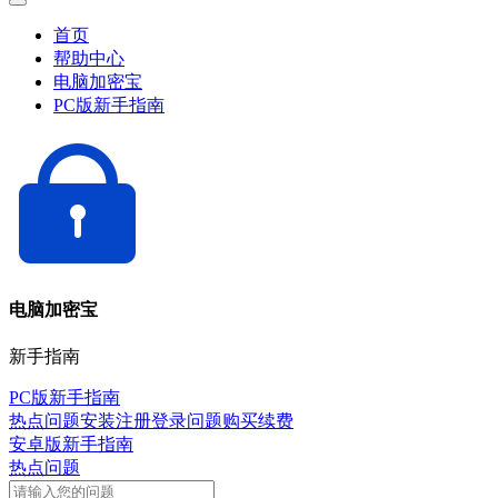
首页
帮助中心
电脑加密宝
PC版新手指南
电脑加密宝
新手指南
PC版新手指南
热点问题
安装注册
登录问题
购买续费
安卓版新手指南
热点问题